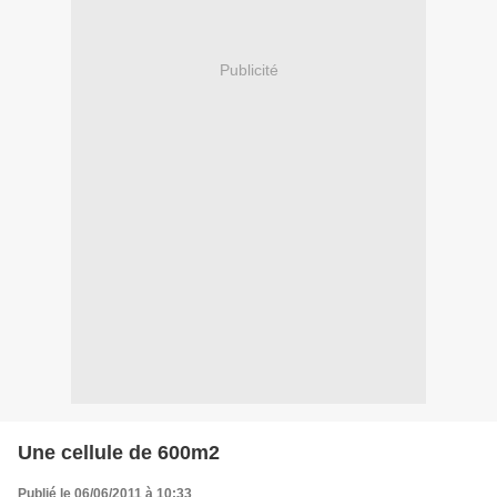
Publicité
Une cellule de 600m2
Publié le 06/06/2011 à 10:33