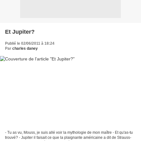
Et Jupiter?
Publié le 02/06/2011 à 18:24
Par
charles daney
- Tu as vu, Mouss, je suis allé voir la mythologie de mon maître - Et qu'as-tu
trouvé? - Jupiter il faisait ce que la plaignante américaine a dit de Strauss-