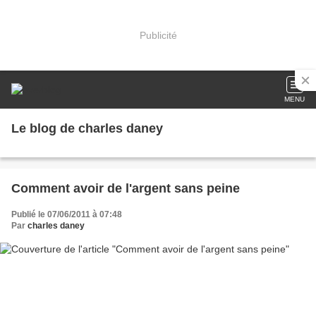
Publicité
MENU
Le blog de charles daney
Comment avoir de l'argent sans peine
Publié le 07/06/2011 à 07:48
Par
charles daney