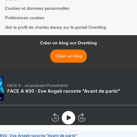
Cookies et données personnelles
Préférences cookies
Voir le profil de charles daney sur le portail Overblog
Créer un blog sur Overblog
Créer un blog
FACE A - un podcast Purecharts
FACE A #30 : Eve Angeli raconte "Avant de partir"
#30 : Eve Angeli raconte "Avant de partir"