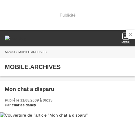
Publicité
MENU
Accueil
» MOBILE.ARCHIVES
MOBILE.ARCHIVES
Mon chat a disparu
Publié le 31/08/2009 à 06:35
Par
charles daney