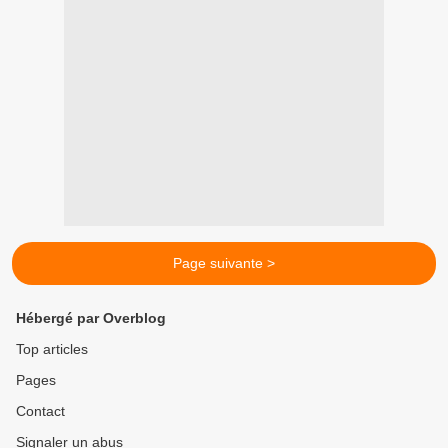
Page suivante >
Hébergé par Overblog
Top articles
Pages
Contact
Signaler un abus