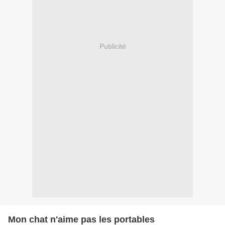
Publicité
Mon chat n'aime pas les portables