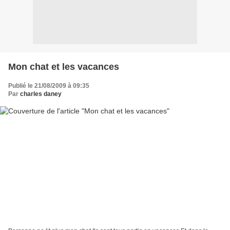
Mon chat et les vacances
Publié le 21/08/2009 à 09:35
Par
charles daney