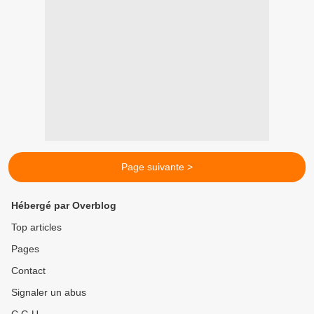
Page suivante >
Hébergé par Overblog
Top articles
Pages
Contact
Signaler un abus