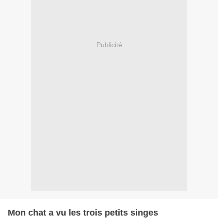
Publicité
Mon chat a vu les trois petits singes