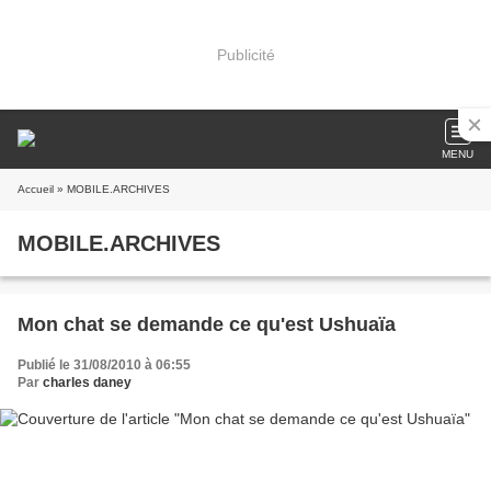
Publicité
MENU
Accueil
» MOBILE.ARCHIVES
MOBILE.ARCHIVES
Mon chat se demande ce qu'est Ushuaïa
Publié le 31/08/2010 à 06:55
Par
charles daney