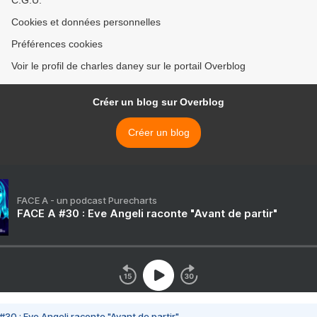
C.G.U.
Cookies et données personnelles
Préférences cookies
Voir le profil de charles daney sur le portail Overblog
Créer un blog sur Overblog
Créer un blog
FACE A - un podcast Purecharts
FACE A #30 : Eve Angeli raconte "Avant de partir"
#30 : Eve Angeli raconte "Avant de partir"