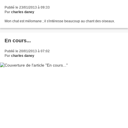
Publié le 23/01/2013 à 09:33
Par
charles daney
Mon chat est mélomane ; il s'intéresse beaucoup au chant des oiseaux.
En cours...
Publié le 20/01/2013 à 07:02
Par
charles daney