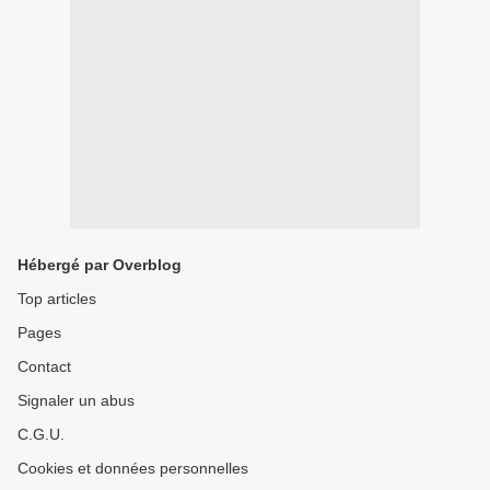
Hébergé par Overblog
Top articles
Pages
Contact
Signaler un abus
C.G.U.
Cookies et données personnelles