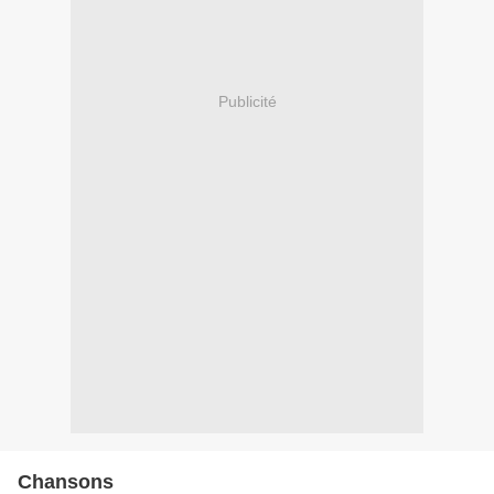
Publicité
Chansons