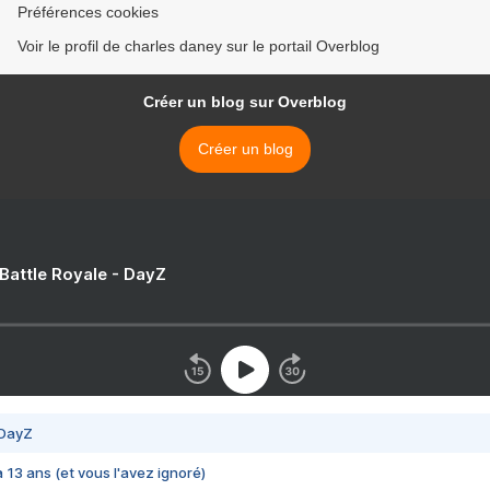
Préférences cookies
Voir le profil de charles daney sur le portail Overblog
Créer un blog sur Overblog
Créer un blog
 Battle Royale - DayZ
 DayZ
 a 13 ans (et vous l'avez ignoré)