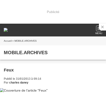
Publicité
MENU
Accueil
» MOBILE.ARCHIVES
MOBILE.ARCHIVES
Feux
Publié le 31/01/2013 à 09:14
Par
charles daney