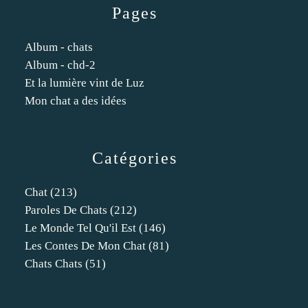
Pages
Album - chats
Album - chd-2
Et la lumière vint de Luz
Mon chat a des idées
Catégories
Chat
(213)
Paroles De Chats
(212)
Le Monde Tel Qu'il Est
(146)
Les Contes De Mon Chat
(81)
Chats Chats
(51)