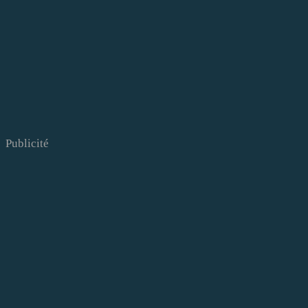
Publicité