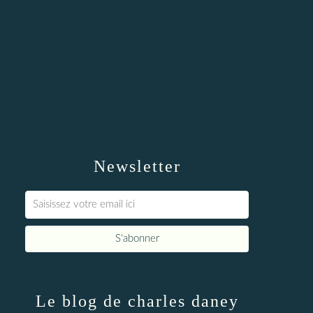
Newsletter
Le blog de charles daney