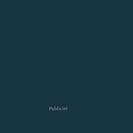
Publicité