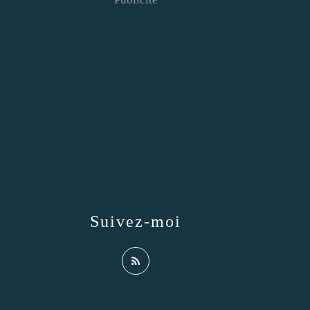
Suivez-moi