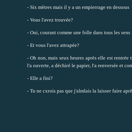
- Six mètres mais il y a un empierrage en dessous
- Vous l'avez trouvée?
- Oui, courant comme une folle dans tous les sens
- Et vous l'avez attrapée?
- Oh non, mais seux heures après elle est rentrée 
l'a ouverte, a déchiré le papier, l'a renversée et 
- Elle a fini?
- Tu ne cxrois pas que j'almlais la laisser faire apr