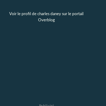
Voir le profil de
charles daney
sur le portail
Overblog
Publicité