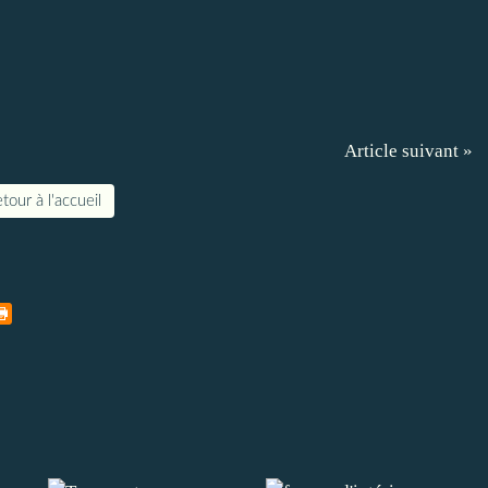
Article suivant »
tour à l'accueil