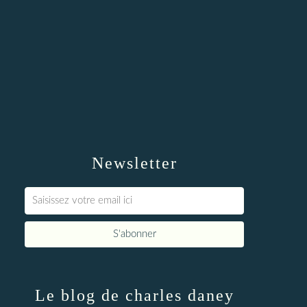
Newsletter
Le blog de charles daney