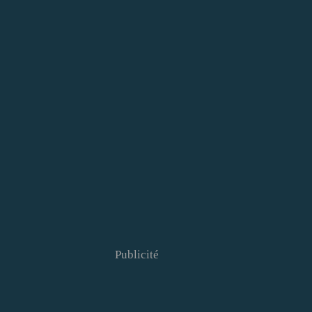
Publicité