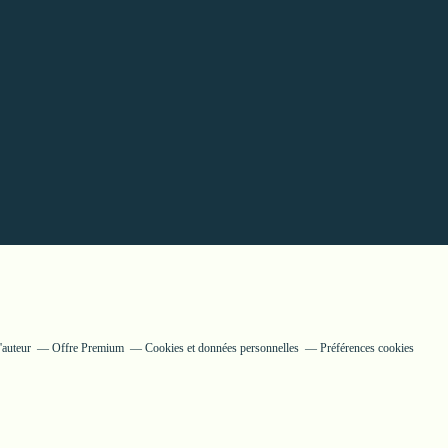
'auteur
Offre Premium
Cookies et données personnelles
Préférences cookies