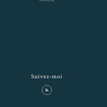
Suivez-moi