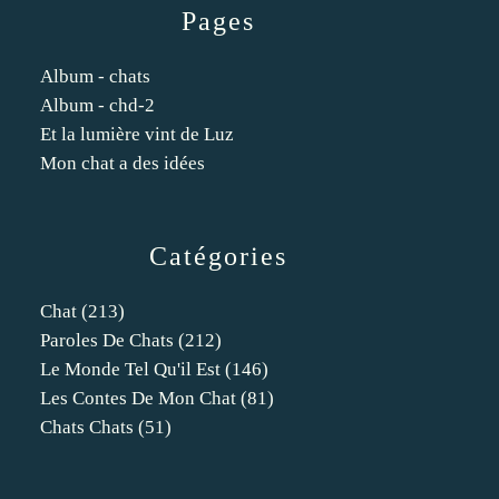
Pages
Album - chats
Album - chd-2
Et la lumière vint de Luz
Mon chat a des idées
Catégories
Chat
(213)
Paroles De Chats
(212)
Le Monde Tel Qu'il Est
(146)
Les Contes De Mon Chat
(81)
Chats Chats
(51)