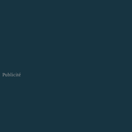
Publicité