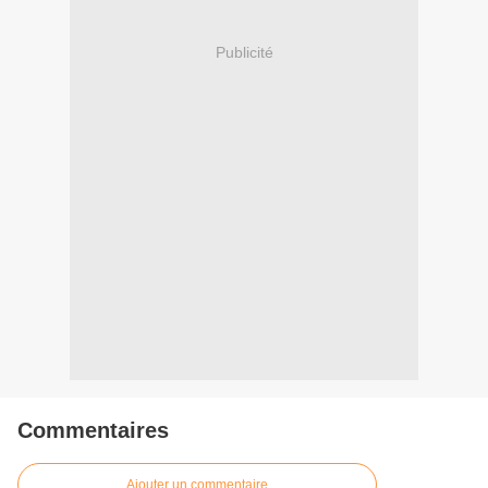
Publicité
Commentaires
Ajouter un commentaire