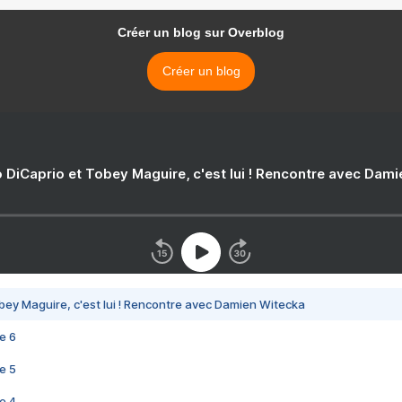
Créer un blog sur Overblog
Créer un blog
 DiCaprio et Tobey Maguire, c'est lui ! Rencontre avec Dam
bey Maguire, c'est lui ! Rencontre avec Damien Witecka
e 6
e 5
e 4