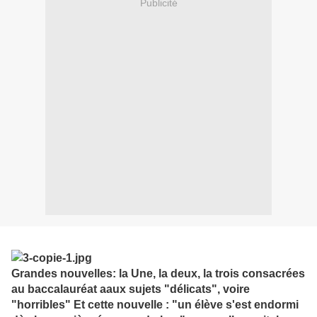
Publicité
Grandes nouvelles: la Une, la deux, la trois consacrées
au baccalauréat aaux sujets "délicats", voire
"horribles" Et cette nouvelle : "un élève s'est endormi