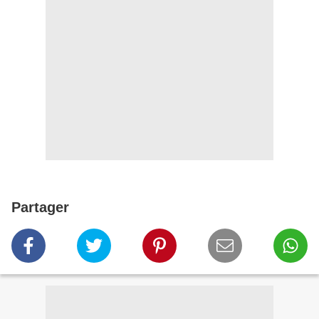
Partager