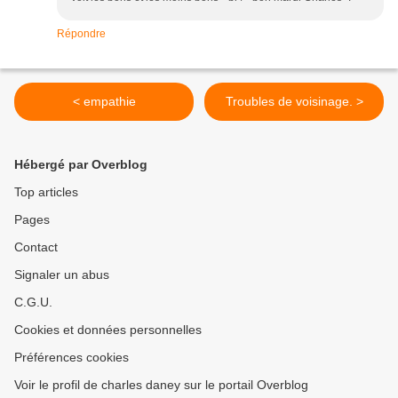
Répondre
< empathie
Troubles de voisinage. >
Hébergé par Overblog
Top articles
Pages
Contact
Signaler un abus
C.G.U.
Cookies et données personnelles
Préférences cookies
Voir le profil de charles daney sur le portail Overblog