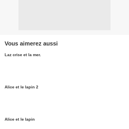
Vous aimerez aussi
Laz crise et la mer.
Alice et le lapin 2
Alice et le lapin